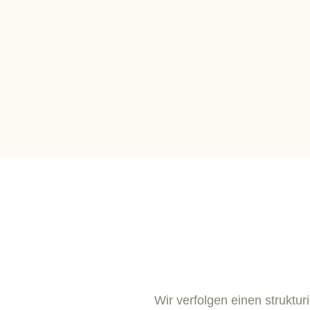
Wir verfolgen einen struktur