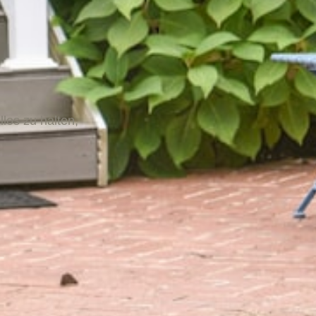
los zu halten,