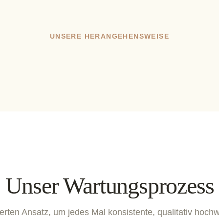
UNSERE HERANGEHENSWEISE
Unser Wartungsprozess
ierten Ansatz, um jedes Mal konsistente, qualitativ hochw