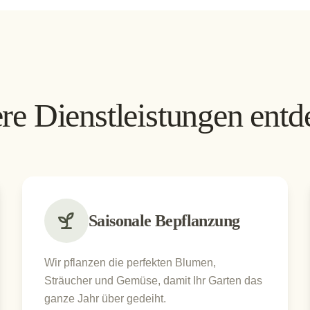
re Dienstleistungen entd
Saisonale Bepflanzung
Wir pflanzen die perfekten Blumen,
Sträucher und Gemüse, damit Ihr Garten das
ganze Jahr über gedeiht.