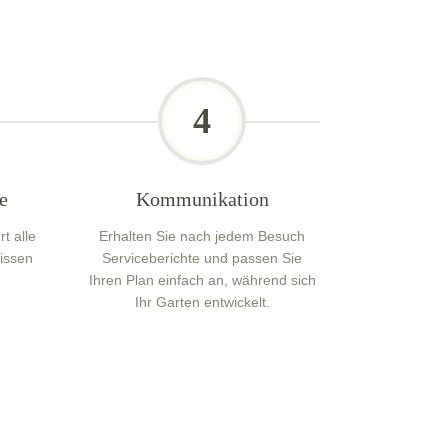
4
e
Kommunikation
t alle
Erhalten Sie nach jedem Besuch
issen
Serviceberichte und passen Sie
.
Ihren Plan einfach an, während sich
Ihr Garten entwickelt.