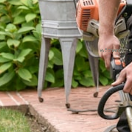
Wöchentliche 