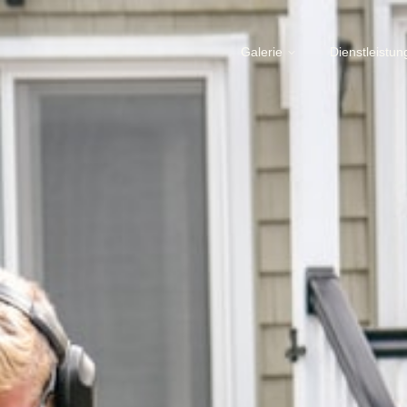
Galerie
Dienstleistu