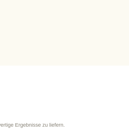
ertige Ergebnisse zu liefern.