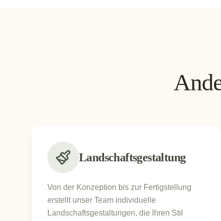
Ande
Landschaftsgestaltung
Von der Konzeption bis zur Fertigstellung
erstellt unser Team individuelle
Landschaftsgestaltungen, die Ihren Stil