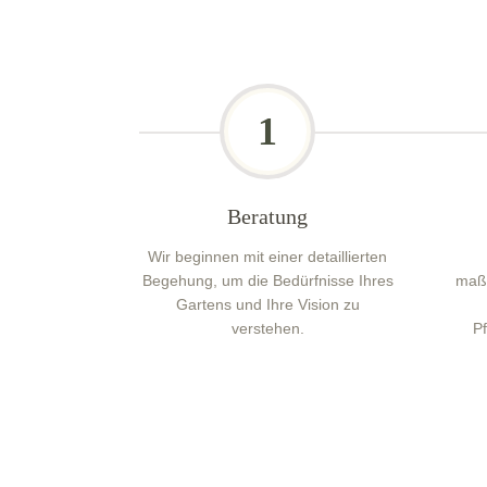
1
Beratung
Wir beginnen mit einer detaillierten
Begehung, um die Bedürfnisse Ihres
maßg
Gartens und Ihre Vision zu
verstehen.
P