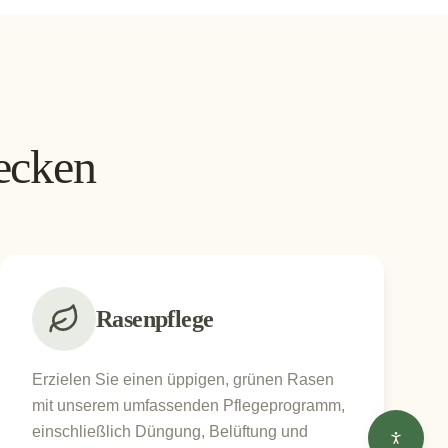
ecken
Rasenpflege
Erzielen Sie einen üppigen, grünen Rasen
mit unserem umfassenden Pflegeprogramm,
einschließlich Düngung, Belüftung und