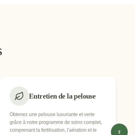
s
Entretien de la pelouse
Obtenez une pelouse luxuriante et verte
grâce à notre programme de soins complet,
comprenant la fertilisation, l'aération et le