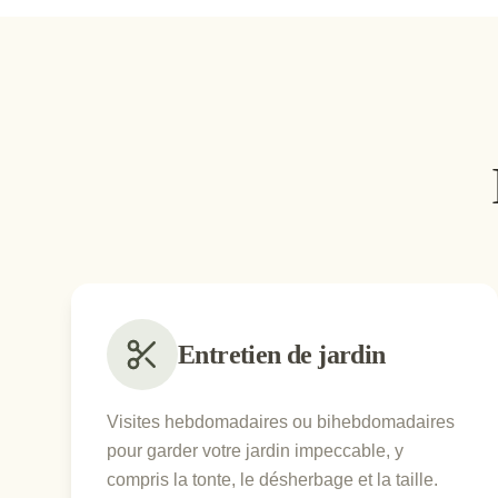
Entretien de jardin
Visites hebdomadaires ou bihebdomadaires
pour garder votre jardin impeccable, y
compris la tonte, le désherbage et la taille.