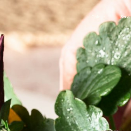
Galerie
Servi