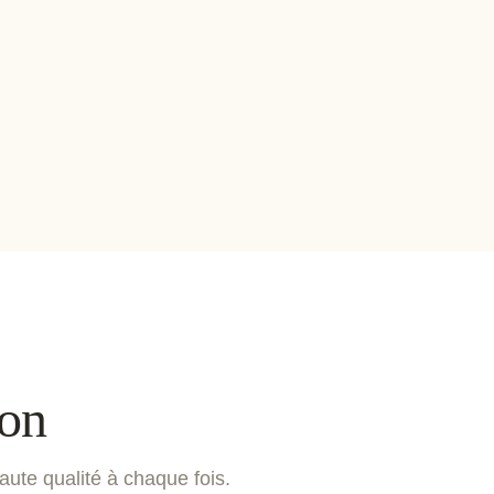
ion
aute qualité à chaque fois.