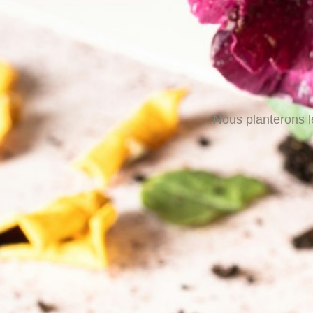
Nous planterons le