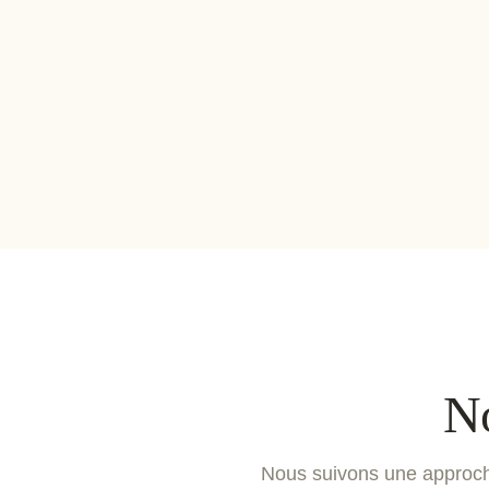
No
Nous suivons une approche 