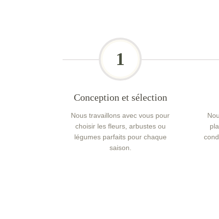
1
Conception et sélection
Nous travaillons avec vous pour
Nou
choisir les fleurs, arbustes ou
pl
légumes parfaits pour chaque
cond
saison.