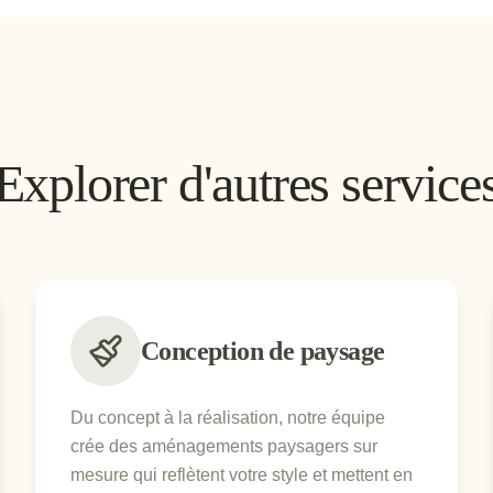
Explorer d'autres service
Conception de paysage
Du concept à la réalisation, notre équipe
crée des aménagements paysagers sur
mesure qui reflètent votre style et mettent en