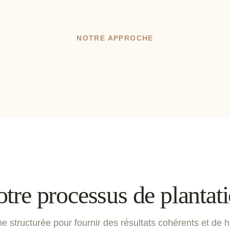
NOTRE APPROCHE
tre processus de plantat
structurée pour fournir des résultats cohérents et de h