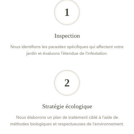
1
Inspection
Nous identifions les parasites spécifiques qui affectent votre
jardin et évaluons l'étendue de l'infestation.
2
Stratégie écologique
Nous élaborons un plan de traitement ciblé à l'aide de
méthodes biologiques et respectueuses de l'environnement.