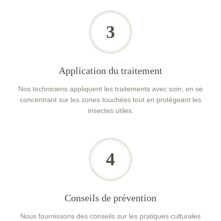
3
Application du traitement
Nos techniciens appliquent les traitements avec soin, en se
concentrant sur les zones touchées tout en protégeant les
insectes utiles.
4
Conseils de prévention
Nous fournissons des conseils sur les pratiques culturales