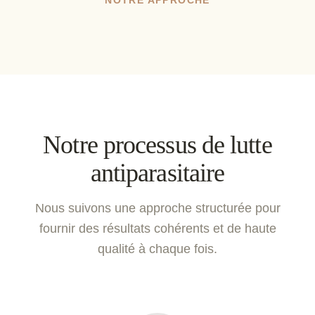
NOTRE APPROCHE
Notre processus de lutte
antiparasitaire
Nous suivons une approche structurée pour
fournir des résultats cohérents et de haute
qualité à chaque fois.