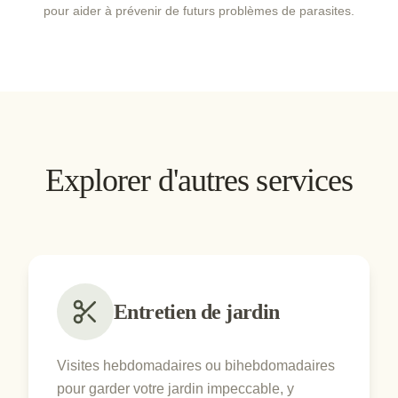
pour aider à prévenir de futurs problèmes de parasites.
Explorer d'autres services
Entretien de jardin
Visites hebdomadaires ou bihebdomadaires
pour garder votre jardin impeccable, y