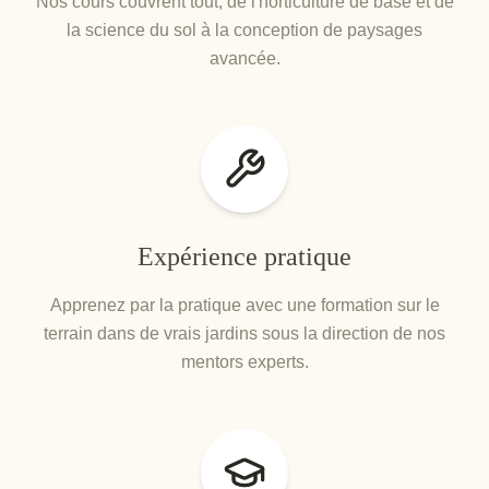
Nos cours couvrent tout, de l'horticulture de base et de
la science du sol à la conception de paysages
avancée.
Expérience pratique
Apprenez par la pratique avec une formation sur le
terrain dans de vrais jardins sous la direction de nos
mentors experts.