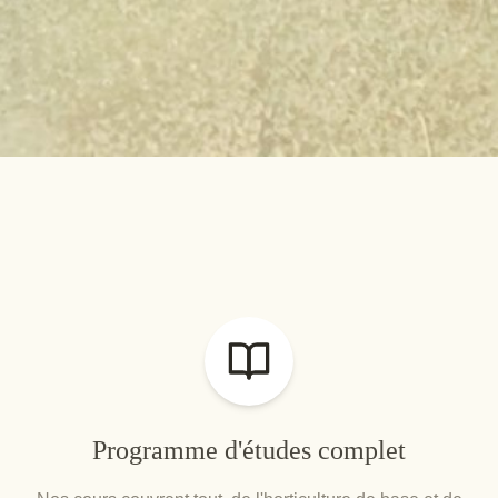
Programme d'études complet