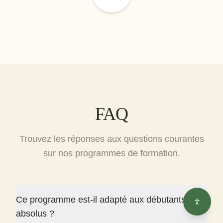
FAQ
Trouvez les réponses aux questions courantes
sur nos programmes de formation.
Ce programme est-il adapté aux débutants
absolus ?