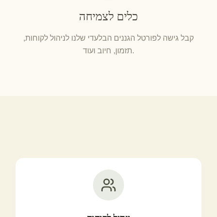
כלים לצמיחה
קבל גישה לפורטל הגננים הבלעדי שלנו לניהול לקוחות,
תזמון, חיוב ועוד.