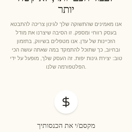
יותר
אנו מאמינים שהתשוקה שלך לגינון צריכה להתבטא
בעסק רווחי ומספק. זו הסיבה שיצרנו את מודל
הזכיינות של עדן. אנו מטפלים בשיווק, בתזמון
ובחיוב, כך שתוכל להתמקד במה שאתה עושה הכי
טוב: יצירת גינות יפות. זה העסק שלך, מופעל על ידי
הפלטפורמה שלנו.
מקסם/י את הכנסותיך