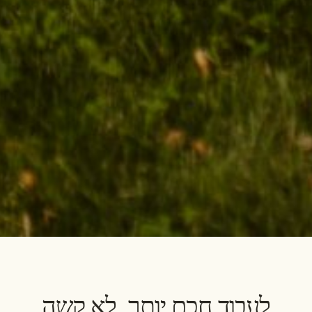
לעבוד חכם יותר, לא קשה