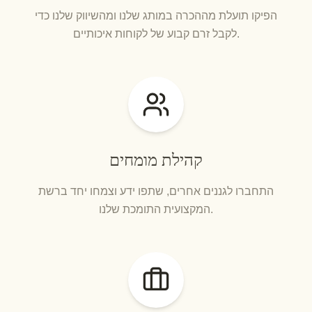
הפיקו תועלת מההכרה במותג שלנו ומהשיווק שלנו כדי
לקבל זרם קבוע של לקוחות איכותיים.
קהילת מומחים
התחברו לגננים אחרים, שתפו ידע וצמחו יחד ברשת
המקצועית התומכת שלנו.